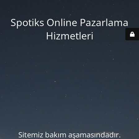
Spotiks Online Pazarlama
Hizmetleri
Sitemiz bakım aşamasındadır.