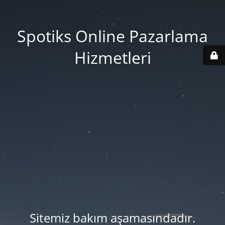
Spotiks Online Pazarlama
Hizmetleri
Sitemiz bakım aşamasındadır.