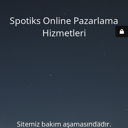
Spotiks Online Pazarlama
Hizmetleri
Sitemiz bakım aşamasındadır.