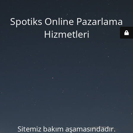
Spotiks Online Pazarlama
Hizmetleri
Sitemiz bakım aşamasındadır.