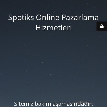
Spotiks Online Pazarlama
Hizmetleri
Sitemiz bakım aşamasındadır.