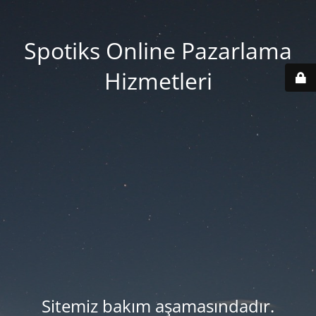
Spotiks Online Pazarlama
Hizmetleri
Sitemiz bakım aşamasındadır.