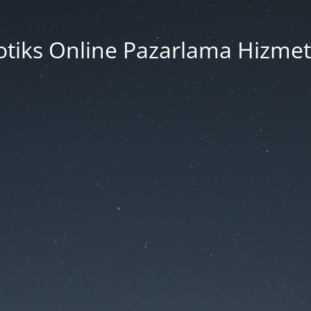
tiks Online Pazarlama Hizmet