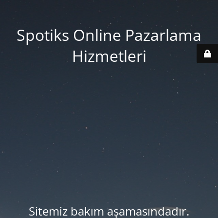
Spotiks Online Pazarlama
Hizmetleri
Sitemiz bakım aşamasındadır.