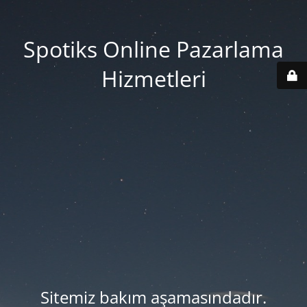
Spotiks Online Pazarlama
Hizmetleri
Sitemiz bakım aşamasındadır.