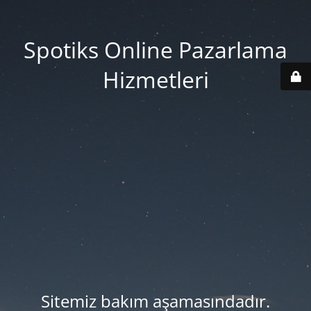
Spotiks Online Pazarlama
Hizmetleri
Sitemiz bakım aşamasındadır.